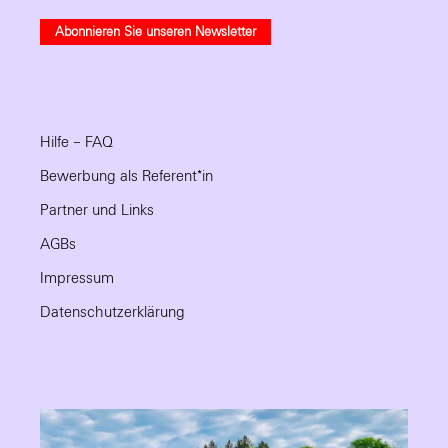
Abonnieren Sie unseren Newsletter
Hilfe – FAQ
Bewerbung als Referent*in
Partner und Links
AGBs
Impressum
Datenschutzerklärung