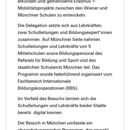
erkunden und gemeinsame Erasmus +-
Mobilitätsprojekte zwischen den Wiener und
Münchner Schulen zu entwickeln.
Die Delegation setzte sich aus Lehrkräften,
zwei Schulleitungen und Bildungsexpert*innen
zusammen. Auf Münchner Seite nahmen
Schulleitungen und Lehrkräfte von 5
Mittelschulen sowie Bildungspersonal des
Referats für Bildung und Sport und des
staatlichen Schulamts München teil. Das
Programm wurde federführend organisiert vom
Fachbereich Internationale
Bildungskooperationen (RBS).
Im Vorfeld des Besuchs lernten sich die
Schulleitungen und Lehrkräfte beider Städte
bereits digital kennen.
Der Besuch in München umfasste ein