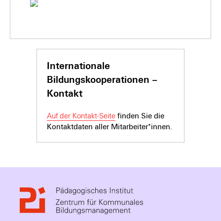
Internationale
Bildungskooperationen –
Kontakt
Auf der Kontakt-Seite
finden Sie die
Kontaktdaten aller Mitarbeiter*innen.