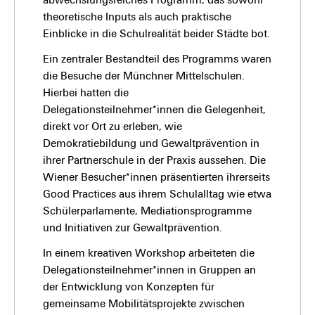
abwechslungsreiches Programm, das sowohl
theoretische Inputs als auch praktische
Einblicke in die Schulrealität beider Städte bot.
Ein zentraler Bestandteil des Programms waren
die Besuche der Münchner Mittelschulen.
Hierbei hatten die
Delegationsteilnehmer*innen die Gelegenheit,
direkt vor Ort zu erleben, wie
Demokratiebildung und Gewaltprävention in
ihrer Partnerschule in der Praxis aussehen. Die
Wiener Besucher*innen präsentierten ihrerseits
Good Practices aus ihrem Schulalltag wie etwa
Schülerparlamente, Mediationsprogramme
und Initiativen zur Gewaltprävention.
In einem kreativen Workshop arbeiteten die
Delegationsteilnehmer*innen in Gruppen an
der Entwicklung von Konzepten für
gemeinsame Mobilitätsprojekte zwischen