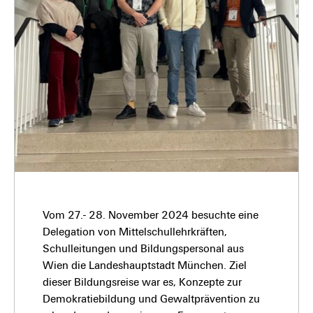
Vom 27.- 28. November 2024 besuchte eine
Delegation von Mittelschullehrkräften,
Schulleitungen und Bildungspersonal aus
Wien die Landeshauptstadt München. Ziel
dieser Bildungsreise war es, Konzepte zur
Demokratiebildung und Gewaltprävention zu