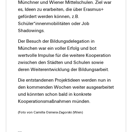
Münchner und Wiener Mittelschulen. Ziel war
es, Ideen zu erarbeiten, die über Erasmus+
gefördert werden können, z.B.
Schüler*innenmobilitäten oder Job
Shadowings.
Der Besuch der Bildungsdelegation in
München war ein voller Erfolg und bot
wertvolle Impulse für die weitere Kooperation
zwischen den Städten und Schulen sowie
deren Weiterentwicklung der Bildungsarbeit.
Die entstandenen Projektideen werden nun in
den kommenden Wochen weiter ausgearbeitet
und könnten schon bald in konkrete
Kooperationsmaßnahmen münden.
(Foto von Camilla Osmera-Zagorski (Wien)