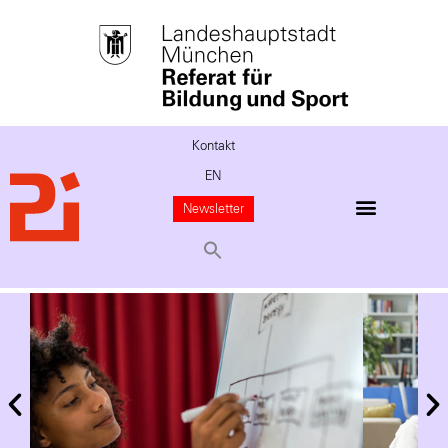
Kontakt
EN
Newsletter