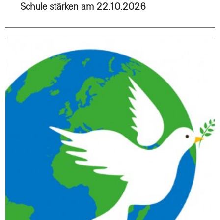
Schule stärken am 22.10.2026