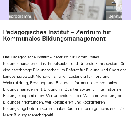
Pädagogisches Institut – Zentrum für
Kommunales Bildungsmanagement
Das Pädagogische Institut – Zentrum für Kommunales
Bildungsmanagement ist Impulsgeber und Unterstützungssystem für
eine nachhaltige Bildungsarbeit.
Im Referat für Bildung und Sport der
Landeshauptstadt München sind wir zuständig für Fort- und
Weiterbildung, Beratung und Bildungsinformation, kommunales
Bildungsmanagement, Bildung im Quartier sowie für internationale
Bildungskooperationen. Wir unterstützen die Weiterentwicklung der
Bildungseinrichtungen. Wir konzipieren und koordinieren
Bildungsangebote im kommunalen Raum mit dem gemeinsamen Ziel:
Mehr Bildungsgerechtigkeit!