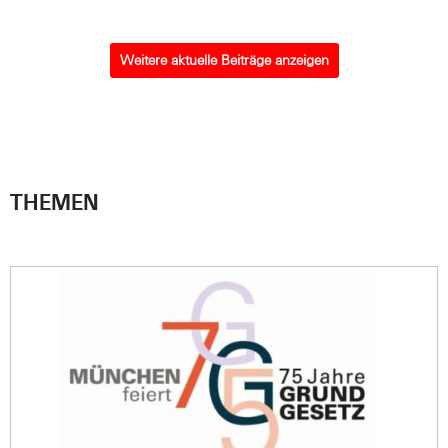
Weitere aktuelle Beiträge anzeigen
THEMEN