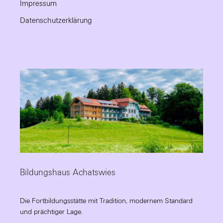
Impressum
Datenschutzerklärung
Bildungshaus Achatswies
Die Fortbildungsstätte mit Tradition, modernem Standard
und prächtiger Lage.