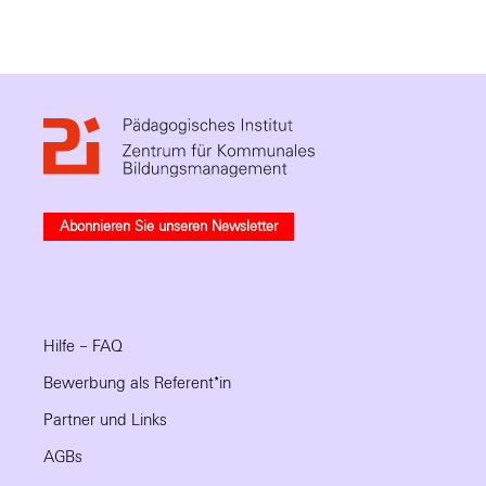
Abonnieren Sie unseren Newsletter
Hilfe – FAQ
Bewerbung als Referent*in
Partner und Links
AGBs