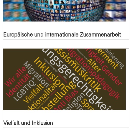
Europäische und internationale Zusammenarbeit
Vielfalt und Inklusion