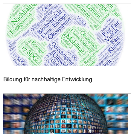
Bildung für nachhaltige Entwicklung