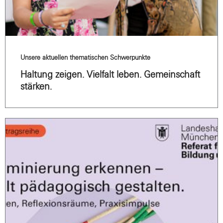
Unsere aktuellen thematischen Schwerpunkte
Haltung zeigen. Vielfalt leben. Gemeinschaft
stärken.