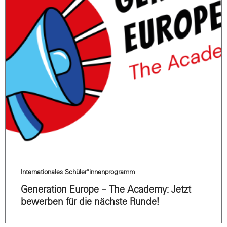
Internationales Schüler*innenprogramm
Generation Europe – The Academy: Jetzt
bewerben für die nächste Runde!