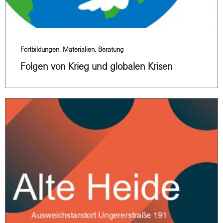
Fortbildungen, Materialien, Beratung
Folgen von Krieg und globalen Krisen