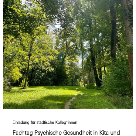
Einladung für städtische Kolleg*innen
Fachtag Psychische Gesundheit in Kita und