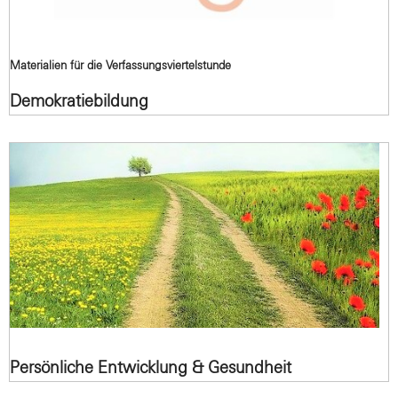
Materialien für die Verfassungsviertelstunde
Demokratiebildung
Persönliche Entwicklung & Gesundheit