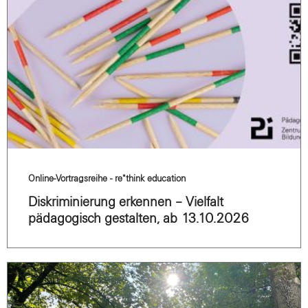
Online-Vortragsreihe - re*think education
Diskriminierung erkennen – Vielfalt
pädagogisch gestalten, ab 13.10.2026