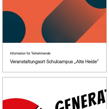
Information für Teilnehmende
Veranstaltungsort Schulcampus „Alte Heide“