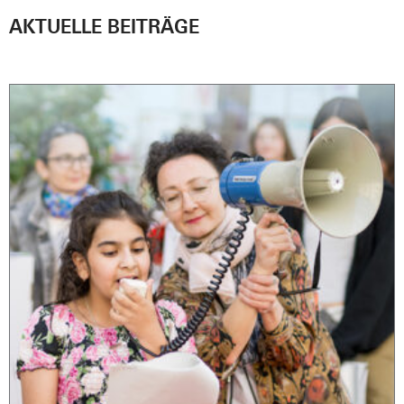
AKTUELLE BEITRÄGE