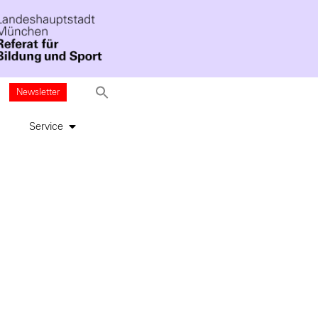
Newsletter
Service