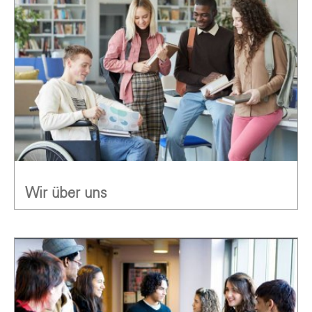
Wir über uns