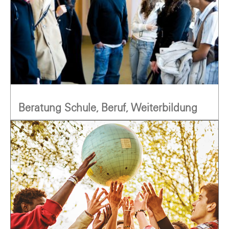
Beratung Schule, Beruf, Weiterbildung