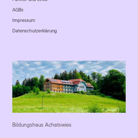
AGBs
Impressum
Datenschutzerklärung
Bildungshaus Achatswies