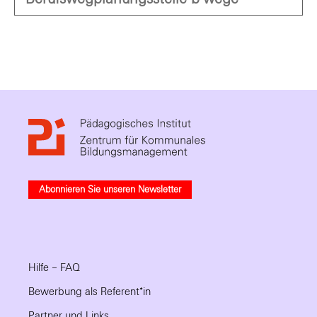
Abonnieren Sie unseren Newsletter
Hilfe – FAQ
Bewerbung als Referent*in
Partner und Links