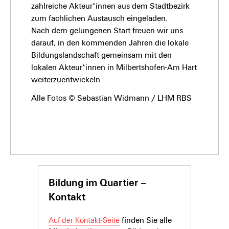
zahlreiche Akteur*innen aus dem Stadtbezirk
zum fachlichen Austausch eingeladen.
Nach dem gelungenen Start freuen wir uns
darauf, in den kommenden Jahren die lokale
Bildungslandschaft gemeinsam mit den
lokalen Akteur*innen in Milbertshofen-Am Hart
weiterzuentwickeln.
Alle Fotos © Sebastian Widmann / LHM RBS
Bildung im Quartier –
Kontakt
Auf der Kontakt-Seite
finden Sie alle