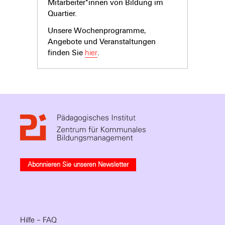
Mitarbeiter*innen von Bildung im
Quartier.
Unsere Wochenprogramme,
Angebote und Veranstaltungen
finden Sie
hier
.
Abonnieren Sie unseren Newsletter
Hilfe – FAQ