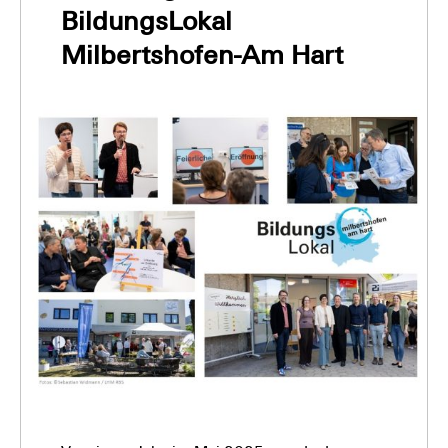
BildungsLokal
Milbertshofen-Am Hart