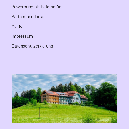
Bewerbung als Referent*in
Partner und Links
AGBs
Impressum
Datenschutzerklärung