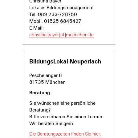
Christina Bayer
Lokales Bildungsmanagement
Tel. 089 233-
728750
Mobil. 01525 6845427
E-Mail:
christina.bayer[at]muenchen.de
BildungsLokal Neuperlach
Peschelanger 8
81735 München
Beratung
Sie wünschen eine persönliche
Beratung?
Bitte vereinbaren Sie einen Termin.
Wir beraten Sie gern.
Die Beratungszeiten finden Sie hier.