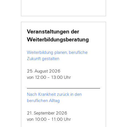
tsuchenden
Veranstaltungen der
Weiterbildungsberatung
Weiterbildung planen, berufliche
Zukunft gestalten
25. August 2026
von 12:00 – 13:00 Uhr
Nach Krankheit zurück in den
beruflichen Alltag
21. September 2026
von 10:00 – 11:00 Uhr