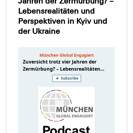
Jahren der Zermürbung? –
Lebensrealitäten und
Perspektiven in Kyiv und
der Ukraine