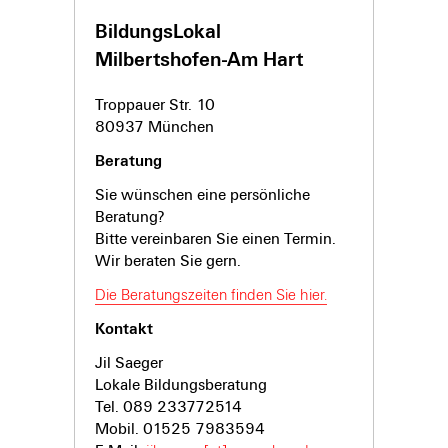
BildungsLokal
Milbertshofen-Am Hart
Troppauer Str. 10
80937 München
Beratung
Sie wünschen eine persönliche
Beratung?
Bitte vereinbaren Sie einen Termin.
Wir beraten Sie gern.
Die Beratungszeiten finden Sie hier.
Kontakt
Jil Saeger
Lokale Bildungsberatung
Tel. 089 233772514
Mobil. 01525 7983594