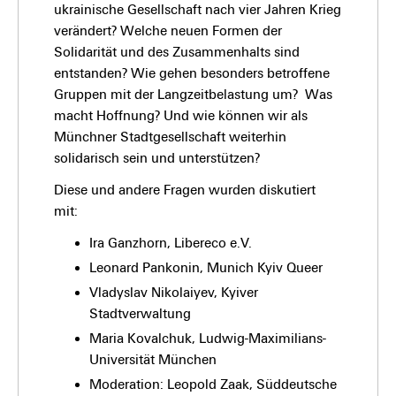
ukrainische Gesellschaft nach vier Jahren Krieg
verändert? Welche neuen Formen der
Solidarität und des Zusammenhalts sind
entstanden? Wie gehen besonders betroffene
Gruppen mit der Langzeitbelastung um? Was
macht Hoffnung? Und wie können wir als
Münchner Stadtgesellschaft weiterhin
solidarisch sein und unterstützen?
Diese und andere Fragen wurden diskutiert
mit:
Ira Ganzhorn, Libereco e.V.
Leonard Pankonin, Munich Kyiv Queer
Vladyslav Nikolaiyev, Kyiver
Stadtverwaltung
Maria Kovalchuk, Ludwig-Maximilians-
Universität München
Moderation: Leopold Zaak, Süddeutsche