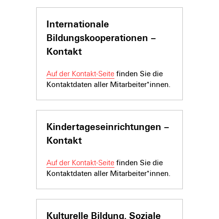
Internationale
Bildungskooperationen –
Kontakt
Auf der Kontakt-Seite
finden Sie die
Kontaktdaten aller Mitarbeiter*innen.
Kindertageseinrich­tungen –
Kontakt
Auf der Kontakt-Seite
finden Sie die
Kontaktdaten aller Mitarbeiter*innen.
Kulturelle Bildung, Soziale