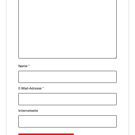
Name
*
E-Mail-Adresse
*
Internetseite