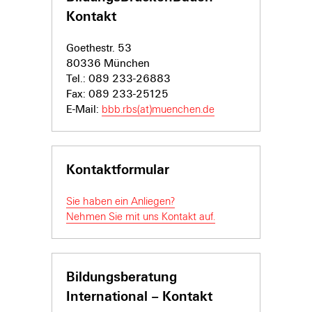
Kontakt
Goethestr. 53
80336 München
Tel.: 089 233-26883
Fax: 089 233-25125
E-Mail:
bbb.rbs(at)muenchen.de
Kontaktformular
Sie haben ein Anliegen?
Nehmen Sie mit uns Kontakt auf.
Bildungsberatung
International – Kontakt