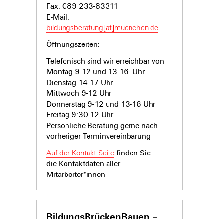
Fax: 089 233-83311
E-Mail:
bildungsberatung[at]muenchen.de
Öffnungszeiten:
Telefonisch sind wir erreichbar von
Montag 9-12 und 13-16- Uhr
Dienstag 14-17 Uhr
Mittwoch 9-12 Uhr
Donnerstag 9-12 und 13-16 Uhr
Freitag 9:30-12 Uhr
Persönliche Beratung gerne nach
vorheriger Terminvereinbarung
Auf der Kontakt-Seite
finden Sie
die Kontaktdaten aller
Mitarbeiter*innen
BildungsBrückenBauen –