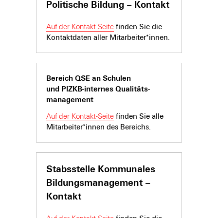
Politische Bildung – Kontakt
Auf der Kontakt-Seite
finden Sie die
Kontaktdaten aller Mitarbeiter*innen.
Bereich QSE an Schulen
und PIZKB-internes Qualitäts­­­­
manage­ment
Auf der Kontakt-Seite
finden Sie alle
Mitarbeiter*innen des Bereichs.
Stabsstelle Kommunales
Bildungsmanagement –
Kontakt