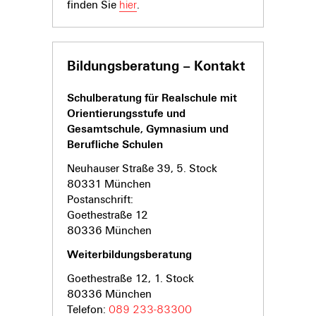
finden Sie
hier
.
Bildungsberatung – Kontakt
Schulberatung für Realschule mit
Orientierungsstufe und
Gesamtschule, Gymnasium und
Berufliche Schulen
Neuhauser Straße 39, 5. Stock
80331 München
Postanschrift:
Goethestraße 12
80336 München
Weiterbildungsberatung
Goethestraße 12, 1. Stock
80336 München
Telefon:
089 233-83300