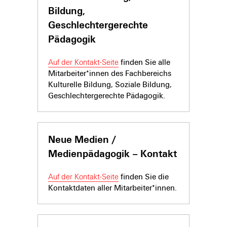
Bildung,
Geschlechtergerechte
Pädagogik
Auf der Kontakt-Seite
finden Sie alle
Mitarbeiter*innen des Fachbereichs
Kulturelle Bildung, Soziale Bildung,
Geschlechtergerechte Pädagogik.
Neue Medien /
Medienpädagogik – Kontakt
Auf der Kontakt-Seite
finden Sie die
Kontaktdaten aller Mitarbeiter*innen.