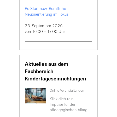
Re-Start now: Berufliche
Neuorientierung im Fokus
23. September 2026
von 16:00 – 17:00 Uhr
Aktuelles aus dem
Fachbereich
Kindertageseinrichtungen
Online-Veranstaltungen
Klick dich rein!
Impulse für den
pädagogischen Alltag