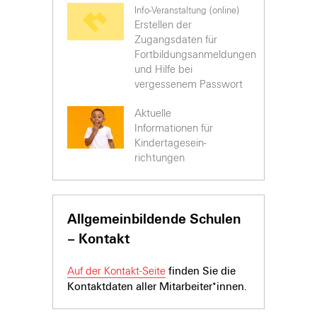
Info-Veranstaltung (online)
Erstellen der
Zugangsdaten für
Fortbildungsanmeldungen
und Hilfe bei
vergessenem Passwort
Aktuelle
Informationen für
Kinder­tages­ein­
richtungen
Allgemeinbildende Schulen
– Kontakt
Auf der Kontakt-Seite
finden Sie die
Kontaktdaten aller Mitarbeiter*innen.