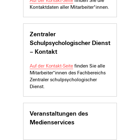
Auf der Kontakt-Seite
finden Sie die
Kontaktdaten aller Mitarbeiter*innen.
Zentraler
Schulpsychologischer Dienst
– Kontakt
Auf der Kontakt-Seite
finden Sie alle
Mitarbeiter*innen des Fachbereichs
Zentraler schulpsychologischer
Dienst.
Veranstaltungen des
Medienservices