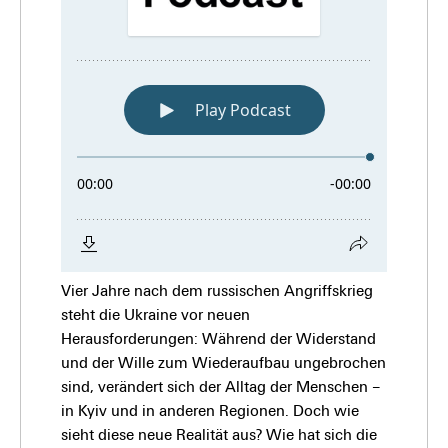
Vier Jahre nach dem russischen Angriffskrieg
steht die Ukraine vor neuen
Herausforderungen: Während der Widerstand
und der Wille zum Wiederaufbau ungebrochen
sind, verändert sich der Alltag der Menschen –
in Kyiv und in anderen Regionen. Doch wie
sieht diese neue Realität aus? Wie hat sich die