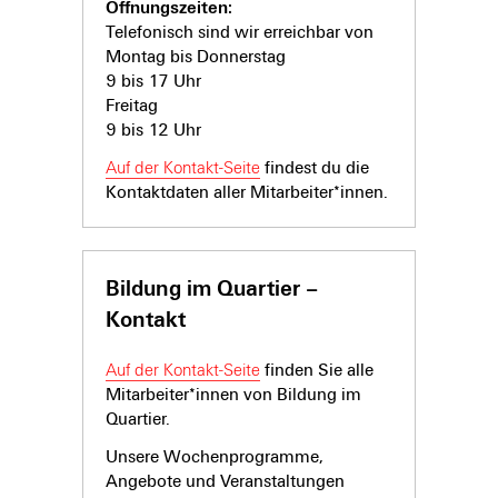
Öffnungszeiten:
Telefonisch sind wir erreichbar von
Montag bis Donnerstag
9 bis 17 Uhr
Freitag
9 bis 12 Uhr
Auf der Kontakt-Seite
findest du die
Kontaktdaten aller Mitarbeiter*innen.
Bildung im Quartier –
Kontakt
Auf der Kontakt-Seite
finden Sie alle
Mitarbeiter*innen von Bildung im
Quartier.
Unsere Wochenprogramme,
Angebote und Veranstaltungen