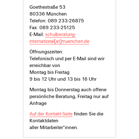
Goethestraße 53
80336 München
Telefon: 089 233-26875
Fax: 089 233-25125
E-Mail:
schulberatung-
international[at]muenchen.de
Öffnungszeiten:
Telefonisch und per E-Mail sind wir
erreichbar von
Montag bis Freitag
9 bis 12 Uhr und 13 bis 16 Uhr
Montag bis Donnerstag auch offene
persönliche Beratung, Freitag nur auf
Anfrage
Auf der Kontakt-Seite
finden Sie die
Kontaktdaten
aller Mitarbeiter*innen.