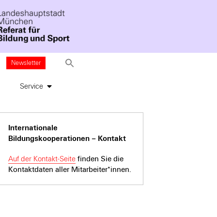
Newsletter
Service
Internationale
Bildungskooperationen – Kontakt
Auf der Kontakt-Seite
finden Sie die
Kontaktdaten aller Mitarbeiter*innen.