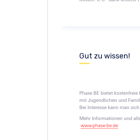
Gut zu wissen!
Phase BE bietet kostenfreie
mit Jugendlichen und Fami
Bei Interesse kann man sich
Mehr Informationen und all
www.phase-be.de