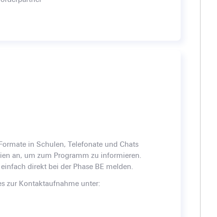
 Formate in Schulen, Telefonate und Chats
lien an, um zum Programm zu informieren.
 einfach direkt bei der Phase BE melden.
es zur Kontaktaufnahme unter: