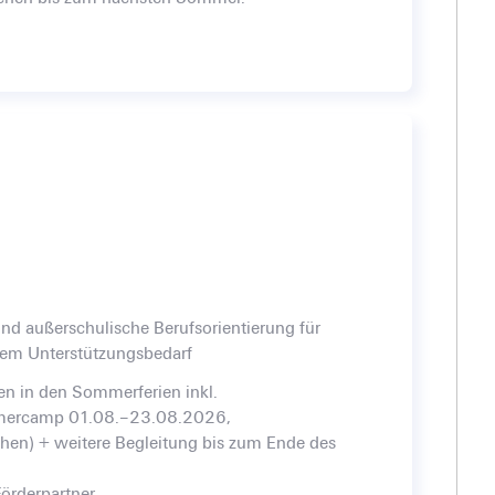
nd außerschulische Berufsorientierung für
rem Unterstützungsbedarf
 in den Sommerferien inkl.
mercamp 01.08.–23.08.2026,
n) + weitere Begleitung bis zum Ende des
Förderpartner