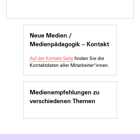
Neue Medien /
Medienpädagogik – Kontakt
Auf der Kontakt-Seite
finden Sie die
Kontaktdaten aller Mitarbeiter*innen.
Medienempfehlungen zu
verschiedenen Themen