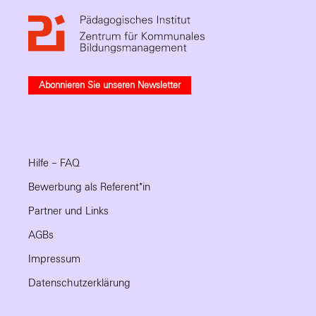
Abonnieren Sie unseren Newsletter
Hilfe – FAQ
Bewerbung als Referent*in
Partner und Links
AGBs
Impressum
Datenschutzerklärung