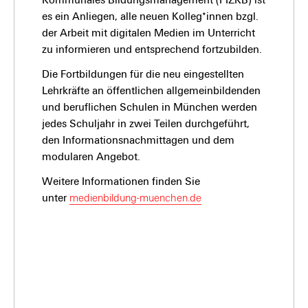
es ein Anliegen, alle neuen Kolleg*innen bzgl.
der Arbeit mit digitalen Medien im Unterricht
zu informieren und entsprechend fortzubilden.
Die Fortbildungen für die neu eingestellten
Lehrkräfte an öffentlichen allgemeinbildenden
und beruflichen Schulen in München werden
jedes Schuljahr in zwei Teilen durchgeführt,
den Informationsnachmittagen und dem
modularen Angebot.
Weitere Informationen finden Sie
unter
medienbildung-muenchen.de