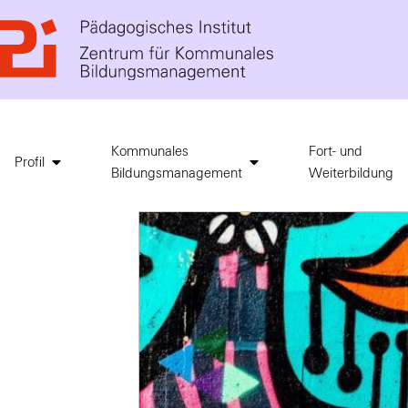
Kommunales
Fort- und
Profil
Bildungsmanagement
Weiterbildung