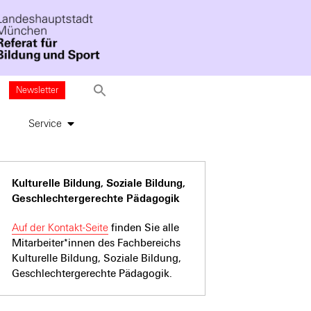
Newsletter
Service
Kulturelle Bildung, Soziale Bildung,
Geschlechtergerechte Pädagogik
Auf der Kontakt-Seite
finden Sie alle
Mitarbeiter*innen des Fachbereichs
Kulturelle Bildung, Soziale Bildung,
Geschlechtergerechte Pädagogik.