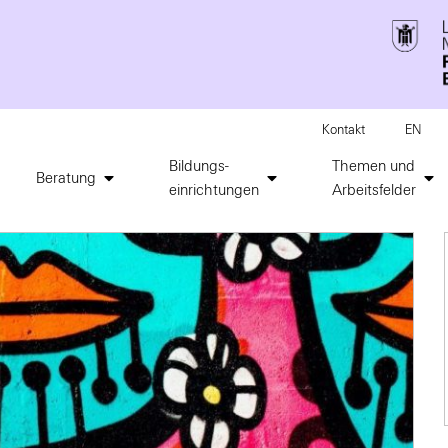
Kontakt
EN
Bildungs-
Themen und
Beratung
einrichtungen
Arbeitsfelder