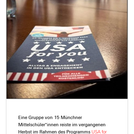
Eine Gruppe von 15 Münchner
Mittelschüler*innen reiste im vergangenen
Herbst im Rahmen des Programms
USA for