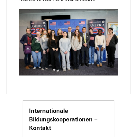
Internationale
Bildungskooperationen –
Kontakt