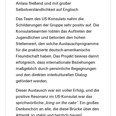
Anlass fließend und mit großer
Selbstverständlichkeit auf Englisch.
Das Team des US-Konsulats nahm die
Schilderungen der Gruppe sehr positiv auf. Die
Konsularbeamten lobten das Auftreten der
Jugendlichen und betonten den hohen
Stellenwert, den solche Austauschprogramme
für die praktizierte deutsch-amerikanische
Freundschaft haben. Das Projekt bewies damit
erfolgreich, dass internationale Beziehungen
maßgeblich durch persönliche Begegnungen
und den direkten interkulturellen Dialog
gefördert werden.
Dieser Austausch war ein voller Erfolg, und die
positive Resonanz im US-Konsulat war das
sprichwörtliche
„Icing on the cake“
. Ein großes
Dankeschön an alle, die diese Brücke über den
Atlantik so stabil und herzlich bauen!