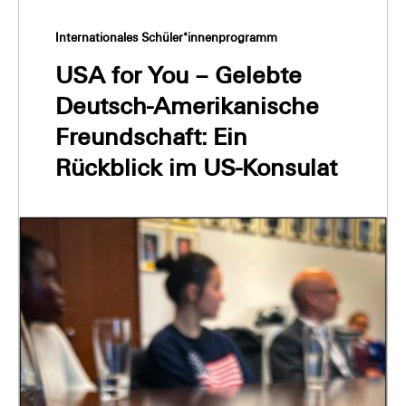
Internationales Schüler*innenprogramm
USA for You – Gelebte
Deutsch-Amerikanische
Freundschaft: Ein
Rückblick im US-Konsulat