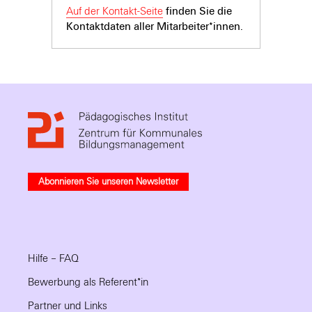
Auf der Kontakt-Seite
finden Sie die
Kontaktdaten aller Mitarbeiter*innen.
Abonnieren Sie unseren Newsletter
Hilfe – FAQ
Bewerbung als Referent*in
Partner und Links