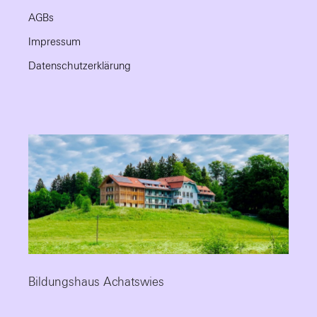
AGBs
Impressum
Datenschutzerklärung
Bildungshaus Achatswies