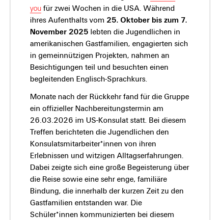
you
für zwei Wochen in die USA. Während
ihres Aufenthalts vom
25. Oktober bis zum 7.
November 2025
lebten die Jugendlichen in
amerikanischen Gastfamilien, engagierten sich
in gemeinnützigen Projekten, nahmen an
Besichtigungen teil und besuchten einen
begleitenden Englisch-Sprachkurs.
Monate nach der Rückkehr fand für die Gruppe
ein offizieller Nachbereitungstermin am
26.03.2026 im US-Konsulat statt. Bei diesem
Treffen berichteten die Jugendlichen den
Konsulatsmitarbeiter*innen von ihren
Erlebnissen und witzigen Alltagserfahrungen.
Dabei zeigte sich eine große Begeisterung über
die Reise sowie eine sehr enge, familiäre
Bindung, die innerhalb der kurzen Zeit zu den
Gastfamilien entstanden war. Die
Schüler*innen kommunizierten bei diesem