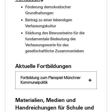
Förderung demokratischer
Grundhaltungen
Beitrag zu einer lebendigen
Verfassungskultur
Stärkung des Bewusstseins für die
fundamentale Bedeutung der
Verfassungswerte für das
gesellschaftliche Zusammenleben
Aktuelle Fortbildungen
Fortbildung zum Planspiel Münchner
Kommunalpolitik
Materialien, Medien und
Handreichungen für Schule und