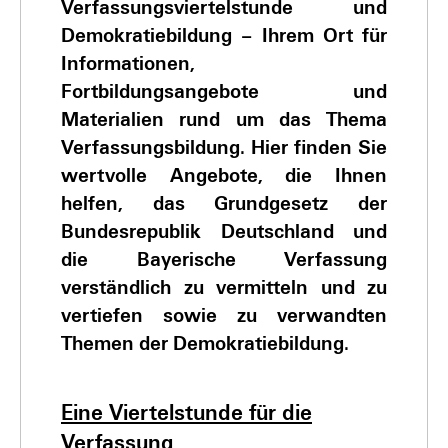
Verfassungsviertelstunde und
Demokratiebildung – Ihrem Ort für
Informationen,
Fortbildungsangebote und
Materialien rund um das Thema
Verfassungsbildung.
Hier finden Sie
wertvolle Angebote, die Ihnen
helfen, das Grundgesetz der
Bundesrepublik Deutschland und
die Bayerische Verfassung
verständlich zu vermitteln und zu
vertiefen sowie zu verwandten
Themen der Demokratiebildung.
Eine Viertelstunde für die
Verfassung