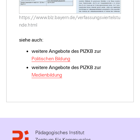
https://www.blz.bayern.de/verfassungsviertelstu
nde.html
siehe auch:
weitere Angebote des PIZKB zur
Politischen Bildung
weitere Angebote des PIZKB zur
Medienbildung