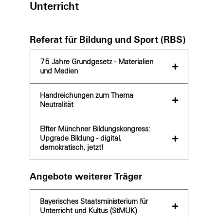
Unterricht
Referat für Bildung und Sport (RBS)
75 Jahre Grundgesetz - Materialien
und Medien
Handreichungen zum Thema
Neutralität
Elfter Münchner Bildungskongress:
Upgrade Bildung - digital,
demokratisch, jetzt!
Angebote weiterer Träger
Bayerisches Staatsministerium für
Unterricht und Kultus (StMUK)