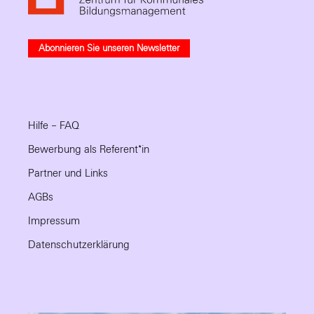
Abonnieren Sie unseren Newsletter
Hilfe – FAQ
Bewerbung als Referent*in
Partner und Links
AGBs
Impressum
Datenschutzerklärung