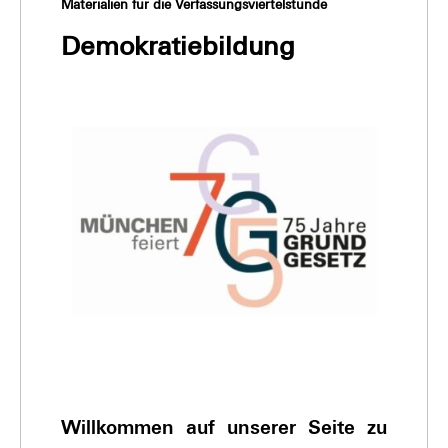
Materialien für die Verfassungsviertelstunde
Demokratiebildung
Willkommen auf unserer Seite zu