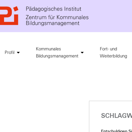
Kommunales
Fort- und
Profil
Bildungsmanagement
Weiterbildung
SCHLAGW
Entschuldigen Sie