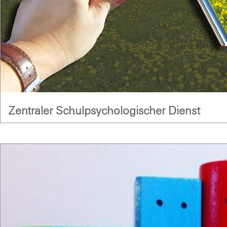
Zentraler Schulpsychologischer Dienst