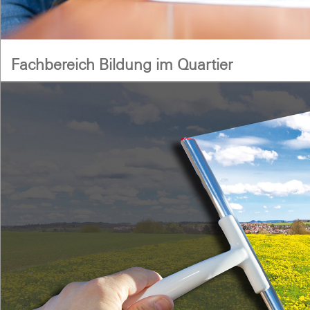
Fachbereich Bildung im Quartier