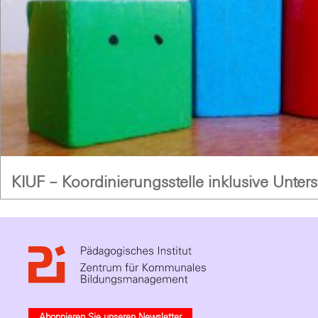
KIUF – Koordinierungsstelle inklusive Unter
Abonnieren Sie unseren Newsletter