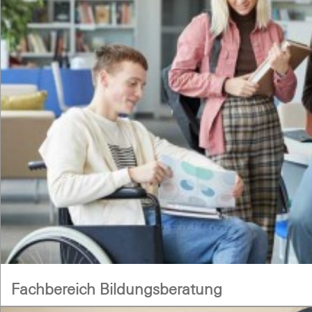
Fachbereich Bildungsberatung