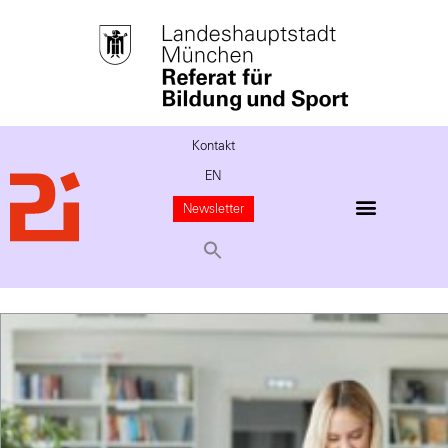
Kontakt
EN
Newsletter