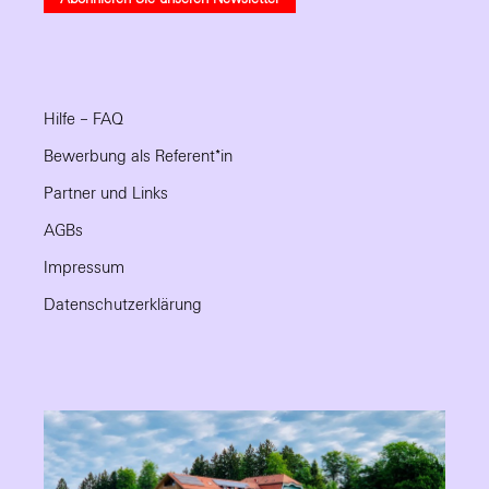
Hilfe – FAQ
Bewerbung als Referent*in
Partner und Links
AGBs
Impressum
Datenschutzerklärung