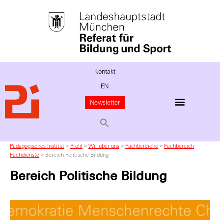
Kontakt
EN
Newsletter
Pädagogisches Institut
>
Profil
>
Wir über uns
>
Fachbereiche
>
Fachbereich
Fachdienste
>
Bereich Politische Bildung
Bereich Politische Bildung