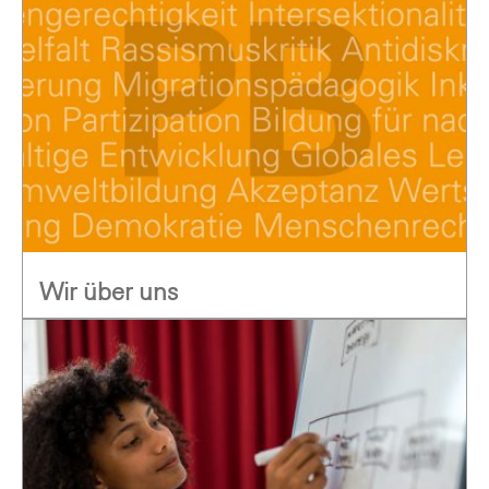
Wir über uns