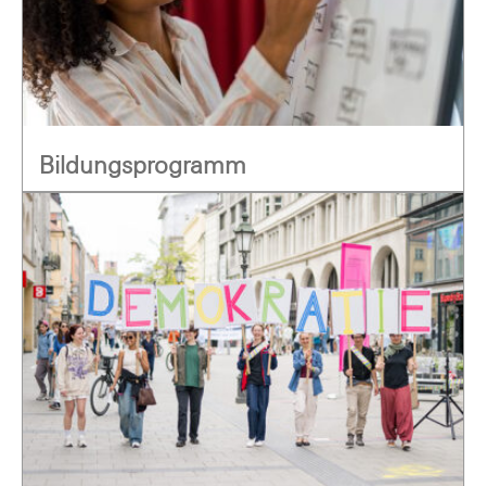
Bildungsprogramm