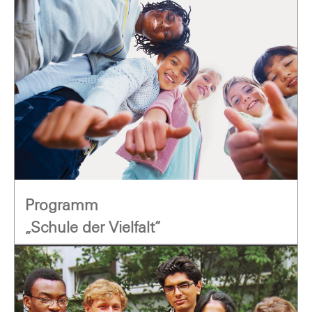
Programm
„Schule der Vielfalt“