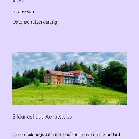
AGBs
Impressum
Datenschutzerklärung
Bildungshaus Achatswies
Die Fortbildungsstätte mit Tradition, modernem Standard