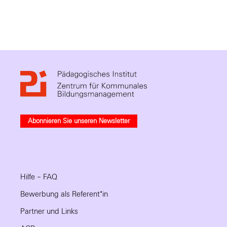
Abonnieren Sie unseren Newsletter
Hilfe – FAQ
Bewerbung als Referent*in
Partner und Links