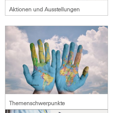
Aktionen und Ausstellungen
Themenschwerpunkte