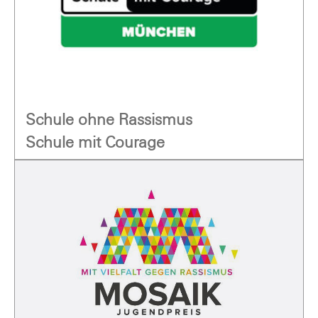
Schule ohne Rassismus
Schule mit Courage