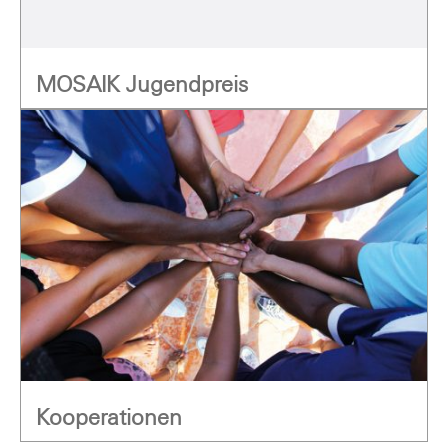
MOSAIK Jugendpreis
Kooperationen