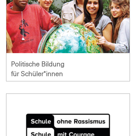
Politische Bildung
für Schüler*innen