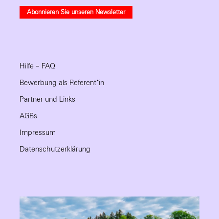
Abonnieren Sie unseren Newsletter
Hilfe – FAQ
Bewerbung als Referent*in
Partner und Links
AGBs
Impressum
Datenschutzerklärung