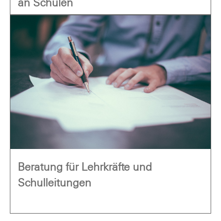
an Schulen
Beratung für Lehrkräfte und
Schulleitungen