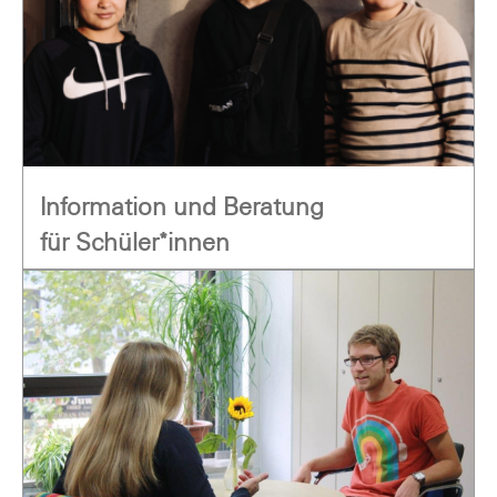
Information und Beratung
für Schüler*innen