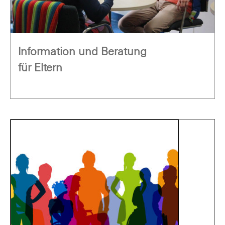
Information und Beratung
für Eltern