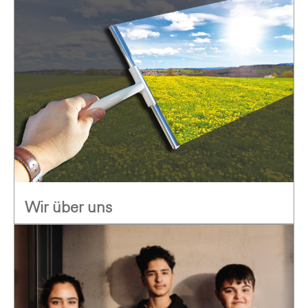
Wir über uns