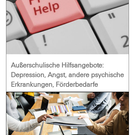
Außerschulische Hilfsangebote:
Depression, Angst, andere psychische
Erkrankungen, Förderbedarfe