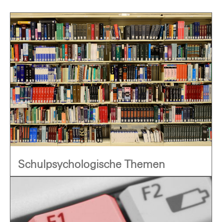
Schulpsychologische Themen