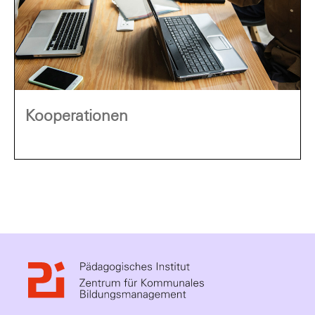
Kooperationen