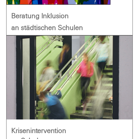
Beratung Inklusion
an städtischen Schulen
Krisenintervention