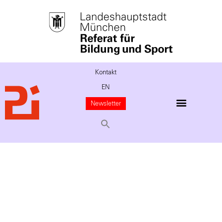
Kontakt
EN
Newsletter