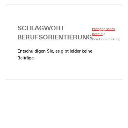
SCHLAGWORT
Pädagogisches
Institut
>
BERUFSORIENTIERUNG
Berufsorientierung
Entschuldigen Sie, es gibt leider keine
Beiträge.