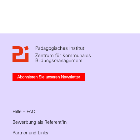
Abonnieren Sie unseren Newsletter
Hilfe – FAQ
Bewerbung als Referent*in
Partner und Links