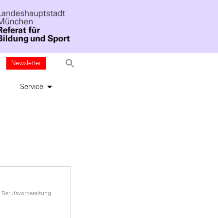
Newsletter
Service
>
Berufsvorbereitung