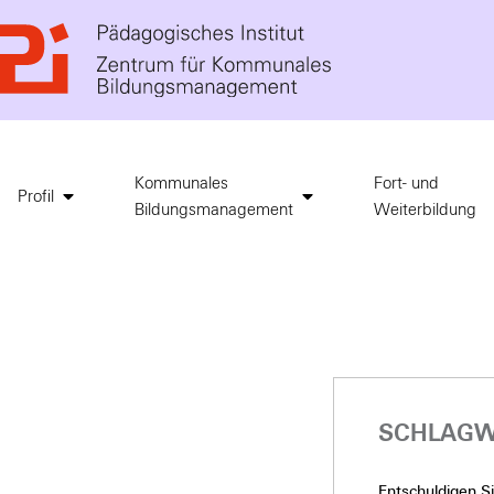
Kommunales
Fort- und
Profil
Bildungsmanagement
Weiterbildung
SCHLAGW
Entschuldigen Sie