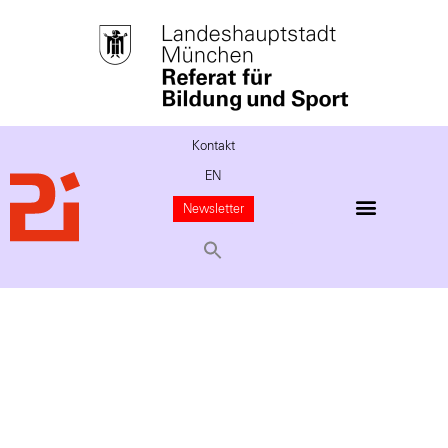
Kontakt
EN
Newsletter