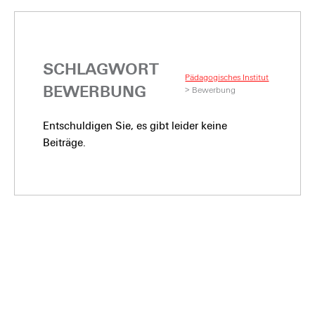
SCHLAGWORT
Pädagogisches Institut
BEWERBUNG
>
Bewerbung
Entschuldigen Sie, es gibt leider keine
Beiträge.