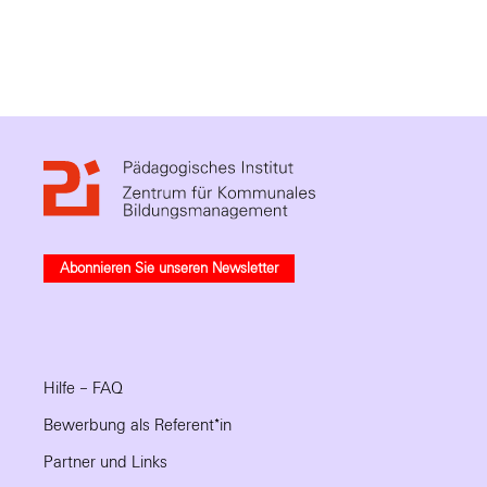
Abonnieren Sie unseren Newsletter
Hilfe – FAQ
Bewerbung als Referent*in
Partner und Links