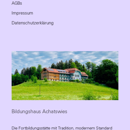
AGBs
Impressum
Datenschutzerklärung
Bildungshaus Achatswies
Die Fortbildungsstätte mit Tradition, modernem Standard