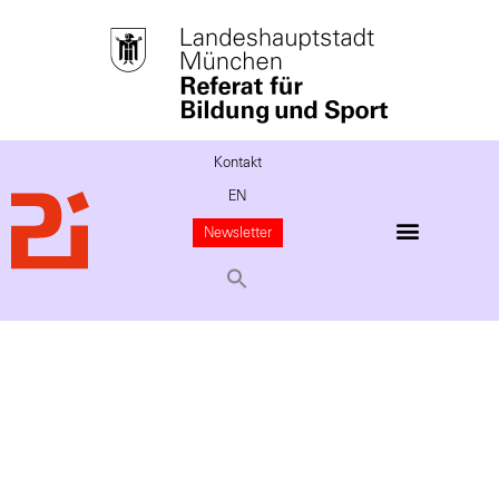
Kontakt
EN
Newsletter