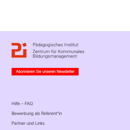
Abonnieren Sie unseren Newsletter
Hilfe – FAQ
Bewerbung als Referent*in
Partner und Links