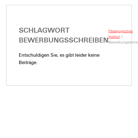
SCHLAGWORT
Pädagogisches
Institut
>
BEWERBUNGSSCHREIBEN
Bewerbungsschre
Entschuldigen Sie, es gibt leider keine
Beiträge.