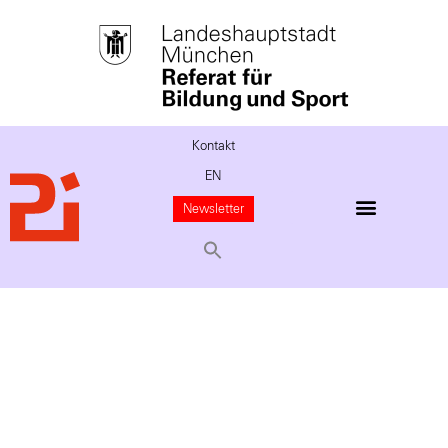
Kontakt
EN
Newsletter