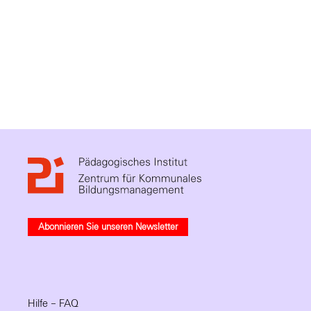
Abonnieren Sie unseren Newsletter
Hilfe – FAQ