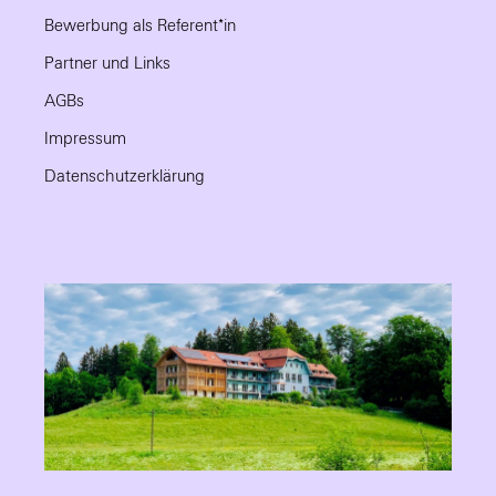
Bewerbung als Referent*in
Partner und Links
AGBs
Impressum
Datenschutzerklärung