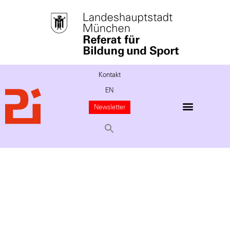
Kontakt
EN
Newsletter