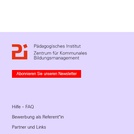
Abonnieren Sie unseren Newsletter
Hilfe – FAQ
Bewerbung als Referent*in
Partner und Links