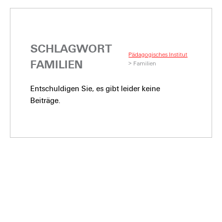
SCHLAGWORT
Pädagogisches Institut
FAMILIEN
>
Familien
Entschuldigen Sie, es gibt leider keine
Beiträge.