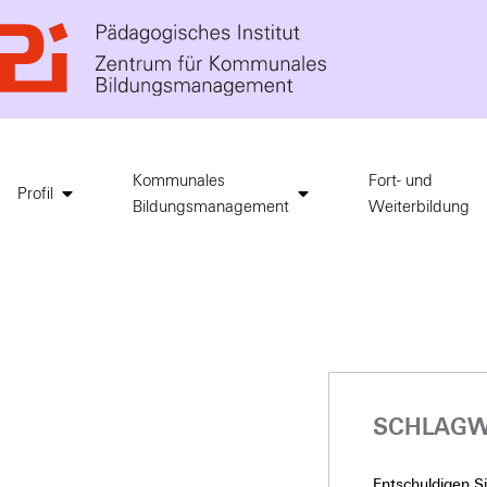
Kommunales
Fort- und
Profil
Bildungsmanagement
Weiterbildung
SCHLAGW
Entschuldigen Sie