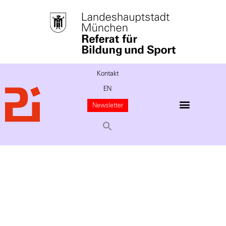
Kontakt
EN
Newsletter