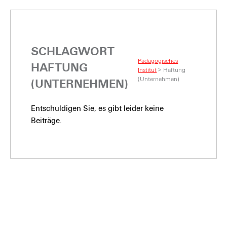
SCHLAGWORT
Pädagogisches
HAFTUNG
Institut
>
Haftung
(Unternehmen)
(UNTERNEHMEN)
Entschuldigen Sie, es gibt leider keine
Beiträge.