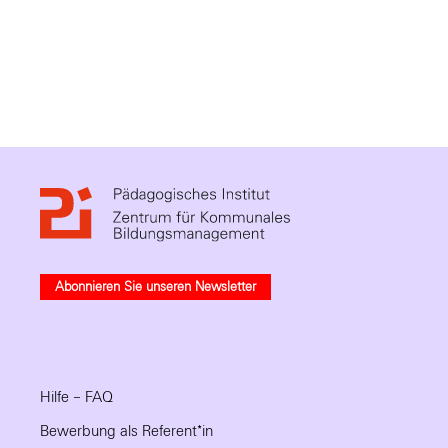
Abonnieren Sie unseren Newsletter
Hilfe – FAQ
Bewerbung als Referent*in