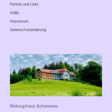
Partner und Links
AGBs
Impressum
Datenschutzerklärung
Bildungshaus Achatswies