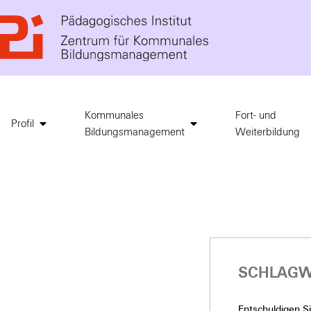
Kommunales
Fort- und
Profil
Bildungsmanagement
Weiterbildung
SCHLAGW
Entschuldigen Sie