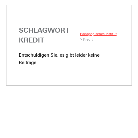
SCHLAGWORT
Pädagogisches Institut
KREDIT
>
Kredit
Entschuldigen Sie, es gibt leider keine
Beiträge.