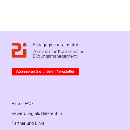
Abonnieren Sie unseren Newsletter
Hilfe – FAQ
Bewerbung als Referent*in
Partner und Links