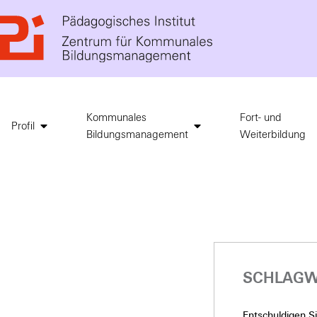
Kommunales
Fort- und
Profil
Bildungsmanagement
Weiterbildung
SCHLAGW
Entschuldigen Sie