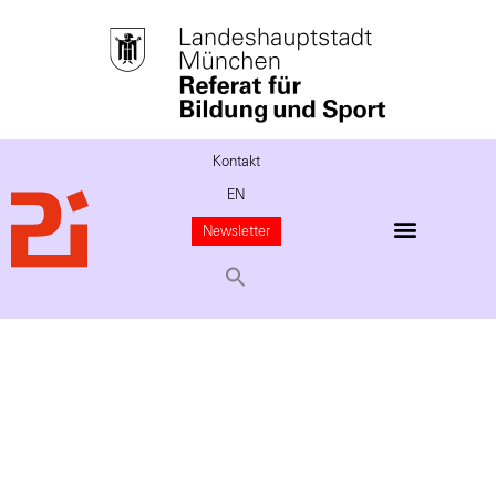
Kontakt
EN
Newsletter