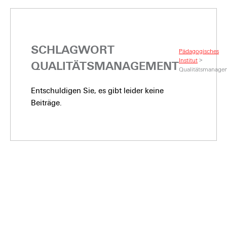
SCHLAGWORT
Pädagogisches
Institut
>
QUALITÄTSMANAGEMENT
Qualitätsmanage
Entschuldigen Sie, es gibt leider keine
Beiträge.