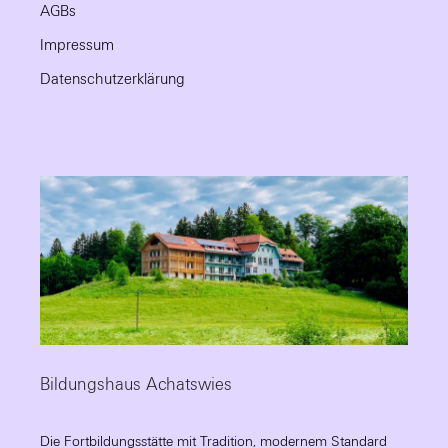
AGBs
Impressum
Datenschutzerklärung
Bildungshaus Achatswies
Die Fortbildungsstätte mit Tradition, modernem Standard