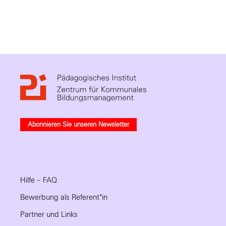
Abonnieren Sie unseren Newsletter
Hilfe – FAQ
Bewerbung als Referent*in
Partner und Links