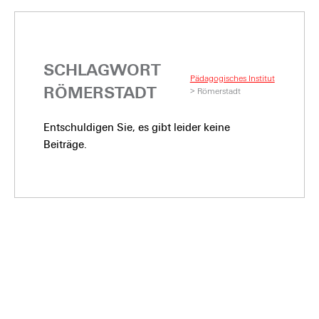
SCHLAGWORT
Pädagogisches Institut
RÖMERSTADT
>
Römerstadt
Entschuldigen Sie, es gibt leider keine
Beiträge.