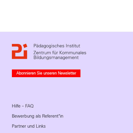
Abonnieren Sie unseren Newsletter
Hilfe – FAQ
Bewerbung als Referent*in
Partner und Links