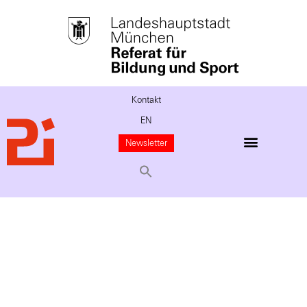
Kontakt
EN
Newsletter