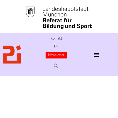
Kontakt
EN
Newsletter