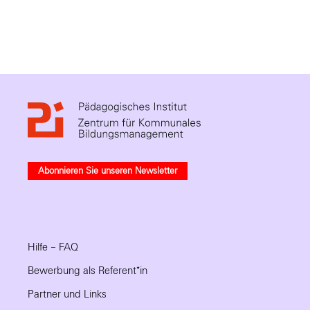
Abonnieren Sie unseren Newsletter
Hilfe – FAQ
Bewerbung als Referent*in
Partner und Links