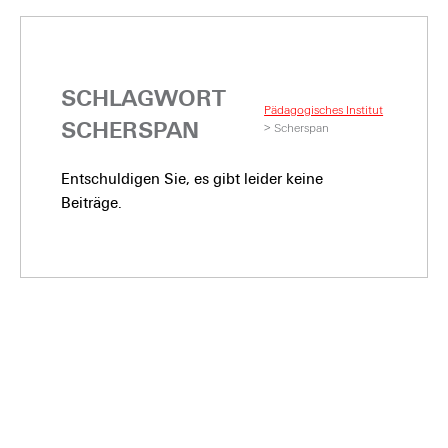
SCHLAGWORT
Pädagogisches Institut
SCHERSPAN
>
Scherspan
Entschuldigen Sie, es gibt leider keine
Beiträge.