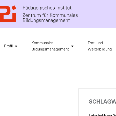
Kommunales
Fort- und
Profil
Bildungsmanagement
Weiterbildung
SCHLAGW
Entschuldigen Sie