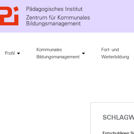
Kommunales
Fort- und
Profil
Bildungsmanagement
Weiterbildung
SCHLAGW
Entschuldigen Sie