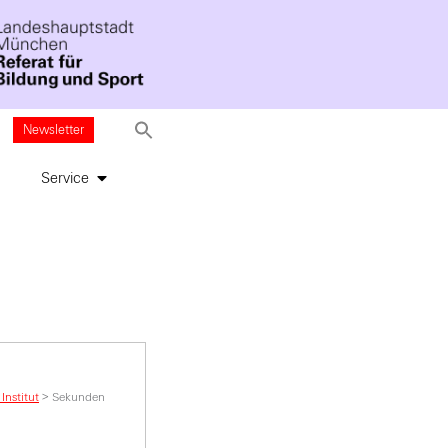
Newsletter
Service
Institut
>
Sekunden