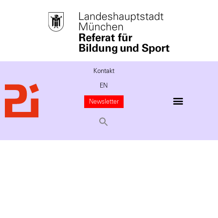
Kontakt
EN
Newsletter