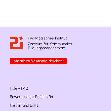
Abonnieren Sie unseren Newsletter
Hilfe – FAQ
Bewerbung als Referent*in
Partner und Links