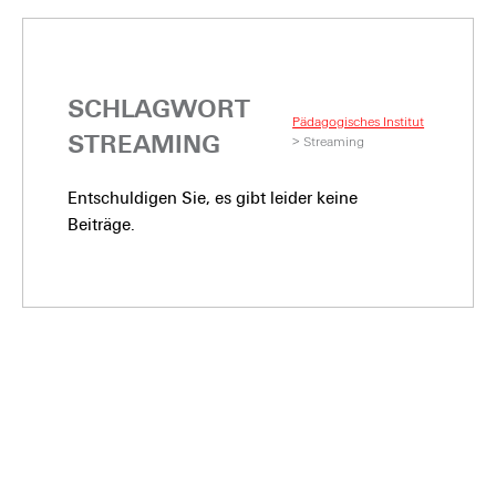
SCHLAGWORT
Pädagogisches Institut
STREAMING
>
Streaming
Entschuldigen Sie, es gibt leider keine
Beiträge.