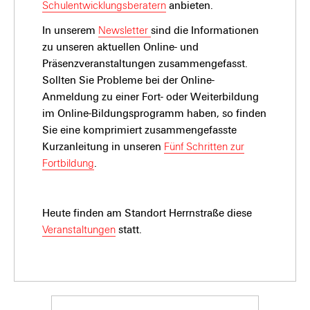
Schulentwicklungsberatern
anbieten.
In unserem
Newsletter
sind die Informationen
zu unseren aktuellen Online- und
Präsenzveranstaltungen zusammengefasst.
Sollten Sie Probleme bei der Online-
Anmeldung zu einer Fort- oder Weiterbildung
im Online-Bildungsprogramm haben, so finden
Sie eine komprimiert zusammengefasste
Kurzanleitung in unseren
Fünf Schritten zur
Fortbildung
.
Heute finden am Standort Herrnstraße diese
Veranstaltungen
statt.