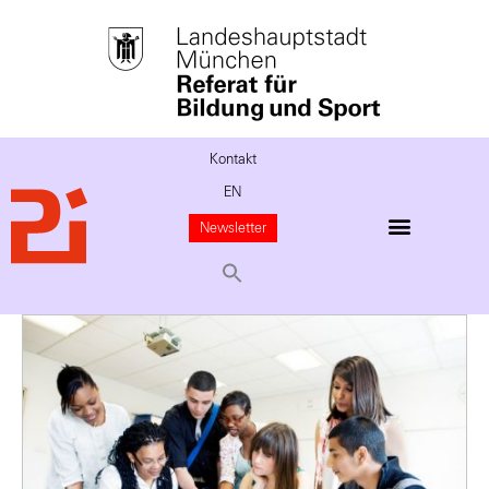
Kontakt
EN
Newsletter