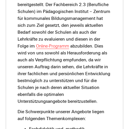
bereitgestellt. Der Fachbereich 2.3 (Berufliche
Schulen) im Pädagogischen Institut – Zentrum
für kommunales Bildungsmanagement hat
sich zum Ziel gesetzt, den jeweils aktuellen
Bedarf sowohl der Schulen als auch der
Lehrkräfte zu evaluieren und diesen in der
Folge im
Online-Programm
abzubilden. Dies
wird von uns sowohl als Herausforderung als
auch als Verpflichtung empfunden, da wir
unseren Auftrag darin sehen, die Lehrkräfte in
ihrer fachlichen und persönlichen Entwicklung
bestmöglich zu unterstützen und für die
Schulen je nach deren aktueller Situation
ebenfalls die optimalen
Unterstützungsangebote bereitzustellen.
Die Schwerpunkte unserer Angebote liegen
auf folgenden Themenkomplexen:
Fachdidaktik und -methodik