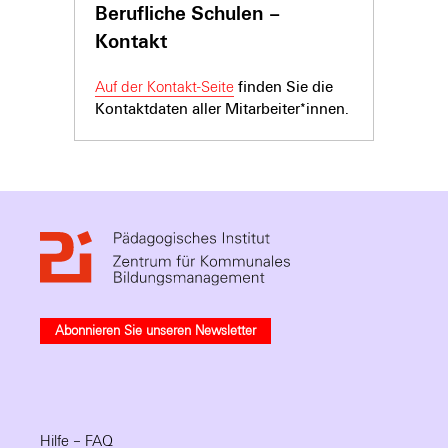
Berufliche Schulen –
Kontakt
Auf der Kontakt-Seite
finden Sie die
Kontaktdaten aller Mitarbeiter*innen.
Abonnieren Sie unseren Newsletter
Hilfe – FAQ