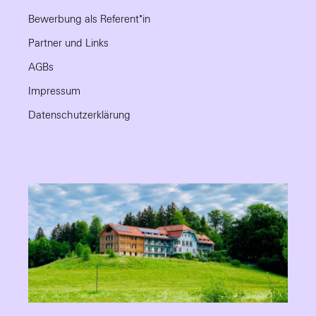
Bewerbung als Referent*in
Partner und Links
AGBs
Impressum
Datenschutzerklärung