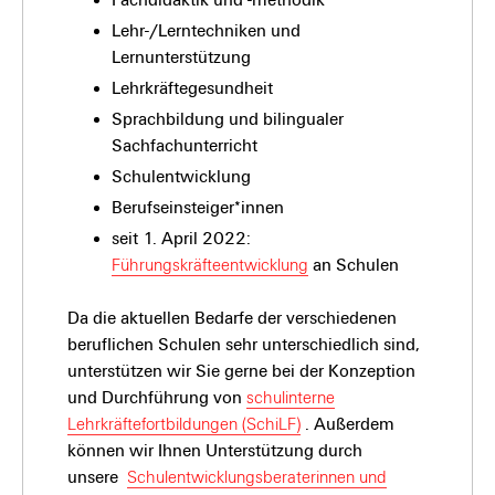
Lehr-/Lerntechniken und
Lernunterstützung
Lehrkräftegesundheit
Sprachbildung und bilingualer
Sachfachunterricht
Schulentwicklung
Berufseinsteiger*innen
seit 1. April 2022:
Führungskräfteentwicklung
an Schulen
Da die aktuellen Bedarfe der verschiedenen
beruflichen Schulen sehr unterschiedlich sind,
unterstützen wir Sie gerne bei der Konzeption
und Durchführung von
schulinterne
Lehrkräftefortbildungen (SchiLF)
. Außerdem
können wir Ihnen Unterstützung durch
unsere
Schulentwicklungsberaterinnen und