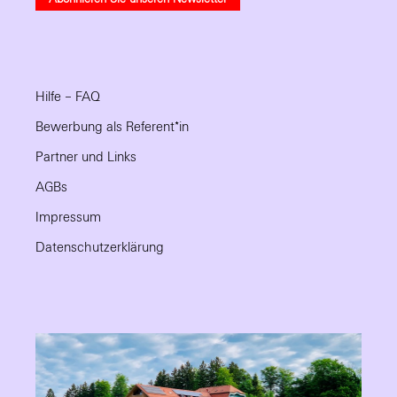
Hilfe – FAQ
Bewerbung als Referent*in
Partner und Links
AGBs
Impressum
Datenschutzerklärung