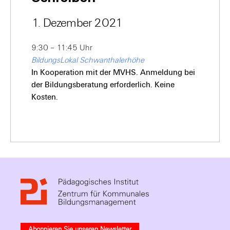
1. Dezember 2021
9:30 – 11:45 Uhr
BildungsLokal Schwanthalerhöhe
In Kooperation mit der MVHS. Anmeldung bei
der Bildungsberatung erforderlich. Keine
Kosten.
Abonnieren Sie unseren Newsletter