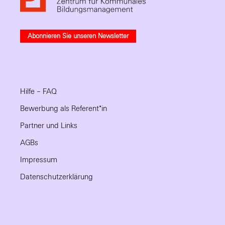
Abonnieren Sie unseren Newsletter
Hilfe – FAQ
Bewerbung als Referent*in
Partner und Links
AGBs
Impressum
Datenschutzerklärung