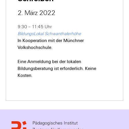
2. März 2022
9:30 – 11:45 Uhr
BildungsLokal Schwanthalerhöhe
In Kooperation mit der Münchner
Volkshochschule.
Eine Anmeldung bei der lokalen
Bildungsberatung ist erforderlich. Keine
Kosten.