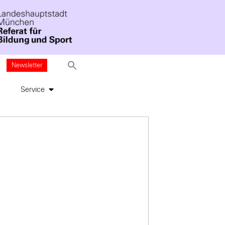
Newsletter
Service