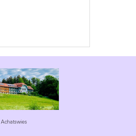
 Achatswies