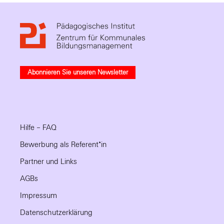
Abonnieren Sie unseren Newsletter
Hilfe – FAQ
Bewerbung als Referent*in
Partner und Links
AGBs
Impressum
Datenschutzerklärung