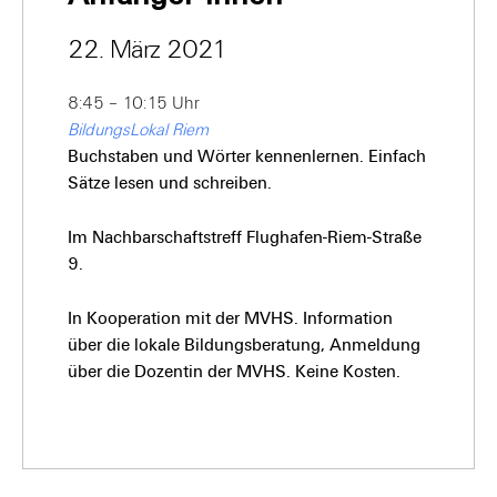
22. März 2021
8:45 – 10:15 Uhr
BildungsLokal Riem
Buchstaben und Wörter kennenlernen. Einfach
Sätze lesen und schreiben.
Im Nachbarschaftstreff Flughafen-Riem-Straße
9.
In Kooperation mit der MVHS. Information
über die lokale Bildungsberatung, Anmeldung
über die Dozentin der MVHS. Keine Kosten.