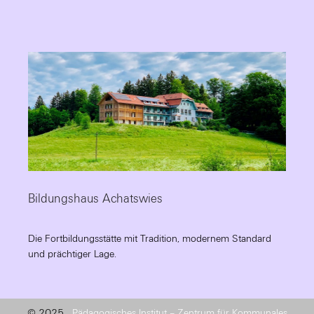
Bildungshaus Achatswies
Die Fortbildungsstätte mit Tradition, modernem Standard
und prächtiger Lage.
© 2025
Pädagogisches Institut – Zentrum für Kommunales