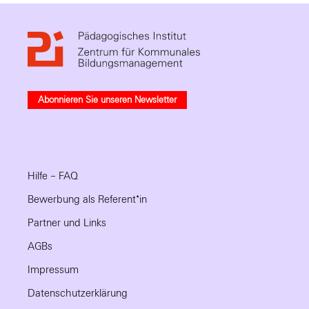
Abonnieren Sie unseren Newsletter
Hilfe – FAQ
Bewerbung als Referent*in
Partner und Links
AGBs
Impressum
Datenschutzerklärung