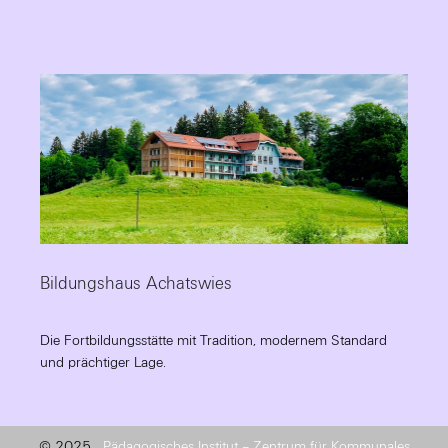
Bildungshaus Achatswies
Die Fortbildungsstätte mit Tradition, modernem Standard
und prächtiger Lage.
© 2025
Pädagogisches Institut – Zentrum für Kommunales