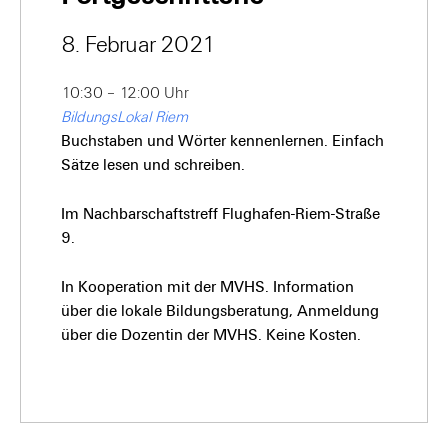
8. Februar 2021
10:30 – 12:00 Uhr
BildungsLokal Riem
Buchstaben und Wörter kennenlernen. Einfach
Sätze lesen und schreiben.
Im Nachbarschaftstreff Flughafen-Riem-Straße
9.
In Kooperation mit der MVHS. Information
über die lokale Bildungsberatung, Anmeldung
über die Dozentin der MVHS. Keine Kosten.