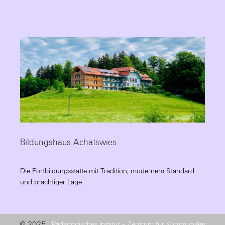
Bildungshaus Achatswies
Die Fortbildungsstätte mit Tradition, modernem Standard
und prächtiger Lage.
© 2025
Pädagogisches Institut – Zentrum für Kommunales