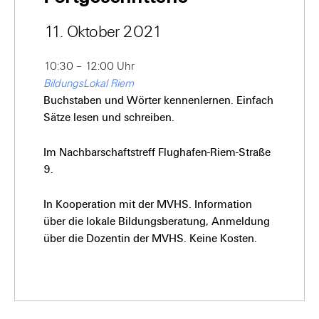
11. Oktober 2021
10:30 – 12:00 Uhr
BildungsLokal Riem
Buchstaben und Wörter kennenlernen. Einfach
Sätze lesen und schreiben.
Im Nachbarschaftstreff Flughafen-Riem-Straße
9.
In Kooperation mit der MVHS. Information
über die lokale Bildungsberatung, Anmeldung
über die Dozentin der MVHS. Keine Kosten.