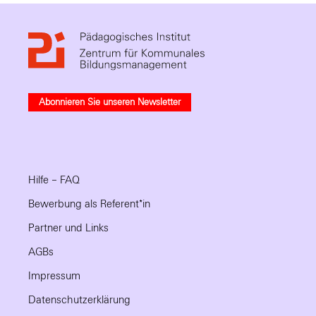
Abonnieren Sie unseren Newsletter
Hilfe – FAQ
Bewerbung als Referent*in
Partner und Links
AGBs
Impressum
Datenschutzerklärung