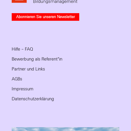
Abonnieren Sie unseren Newsletter
Hilfe – FAQ
Bewerbung als Referent*in
Partner und Links
AGBs
Impressum
Datenschutzerklärung