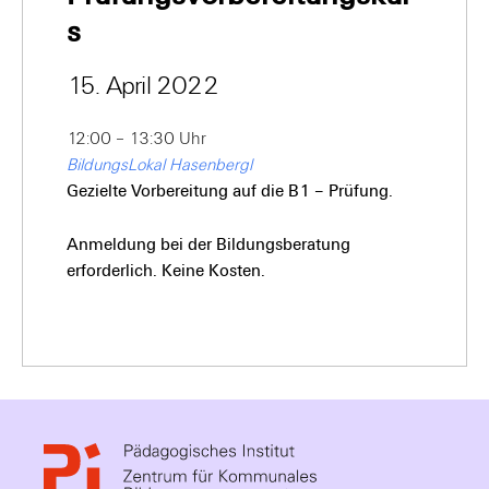
s
15. April 2022
12:00 – 13:30 Uhr
BildungsLokal Hasenbergl
Gezielte Vorbereitung auf die B1 – Prüfung.
Anmeldung bei der Bildungsberatung
erforderlich. Keine Kosten.