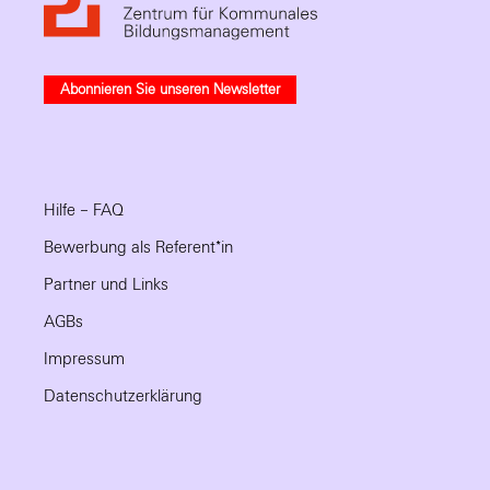
Abonnieren Sie unseren Newsletter
Hilfe – FAQ
Bewerbung als Referent*in
Partner und Links
AGBs
Impressum
Datenschutzerklärung