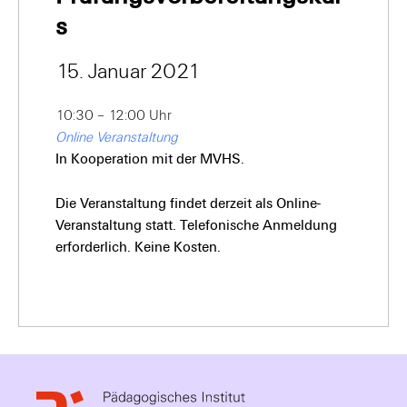
s
15. Januar 2021
10:30 – 12:00 Uhr
Online Veranstaltung
In Kooperation mit der MVHS.
Die Veranstaltung findet derzeit als Online-
Veranstaltung statt. Telefonische Anmeldung
erforderlich. Keine Kosten.