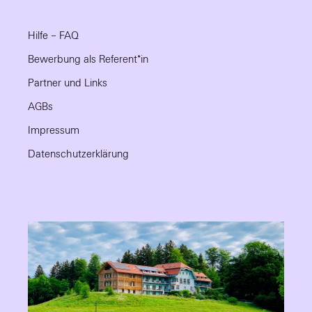
Hilfe – FAQ
Bewerbung als Referent*in
Partner und Links
AGBs
Impressum
Datenschutzerklärung