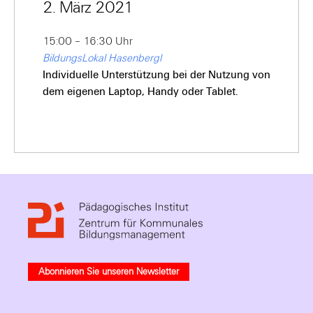
2. März 2021
15:00 – 16:30 Uhr
BildungsLokal Hasenbergl
Individuelle Unterstützung bei der Nutzung von
dem eigenen Laptop, Handy oder Tablet.
Abonnieren Sie unseren Newsletter