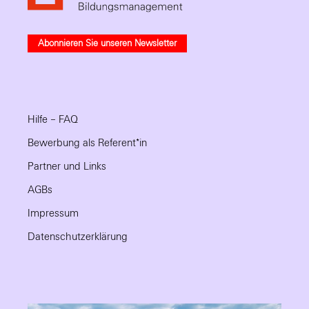
Abonnieren Sie unseren Newsletter
Hilfe – FAQ
Bewerbung als Referent*in
Partner und Links
AGBs
Impressum
Datenschutzerklärung