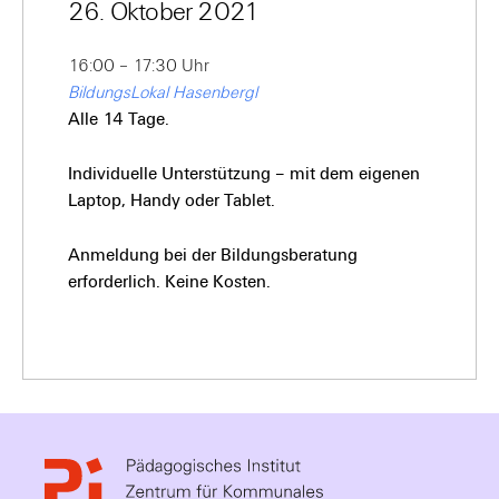
26. Oktober 2021
16:00 – 17:30 Uhr
BildungsLokal Hasenbergl
Alle 14 Tage.
Individuelle Unterstützung – mit dem eigenen
Laptop, Handy oder Tablet.
Anmeldung bei der Bildungsberatung
erforderlich. Keine Kosten.