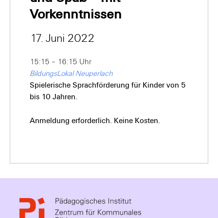
Vorkenntnissen
17. Juni 2022
15:15 – 16:15 Uhr
BildungsLokal Neuperlach
Spielerische Sprachförderung für Kinder von 5
bis 10 Jahren.
Anmeldung erforderlich. Keine Kosten.