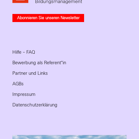
Abonnieren Sie unseren Newsletter
Hilfe – FAQ
Bewerbung als Referent*in
Partner und Links
AGBs
Impressum
Datenschutzerklärung