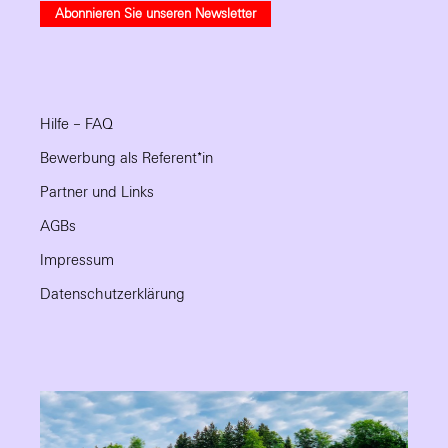
Abonnieren Sie unseren Newsletter
Hilfe – FAQ
Bewerbung als Referent*in
Partner und Links
AGBs
Impressum
Datenschutzerklärung