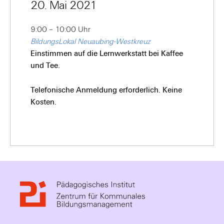
20. Mai 2021
9:00 – 10:00 Uhr
BildungsLokal Neuaubing-Westkreuz
Einstimmen auf die Lernwerkstatt bei Kaffee
und Tee.
Telefonische Anmeldung erforderlich. Keine
Kosten.