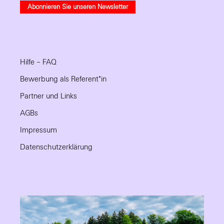
Abonnieren Sie unseren Newsletter
Hilfe – FAQ
Bewerbung als Referent*in
Partner und Links
AGBs
Impressum
Datenschutzerklärung