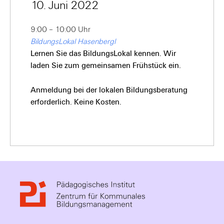
10. Juni 2022
9:00 – 10:00 Uhr
BildungsLokal Hasenbergl
Lernen Sie das BildungsLokal kennen. Wir
laden Sie zum gemeinsamen Frühstück ein.
Anmeldung bei der lokalen Bildungsberatung
erforderlich. Keine Kosten.