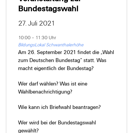
Bundestagswahl
27. Juli 2021
10:00 – 11:30 Uhr
BildungsLokal Schwanthalerhöhe
Am 26. September 2021 findet die „Wahl
zum Deutschen Bundestag“ statt. Was
macht eigentlich der Bundestag?
Wer darf wählen?
Was ist eine
Wahlbenachrichtigung?
Wie kann ich Briefwahl beantragen?
Wer wird bei der Bundestagswahl
gewählt?