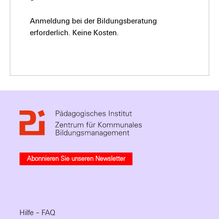
Anmeldung bei der Bildungsberatung
erforderlich. Keine Kosten.
Abonnieren Sie unseren Newsletter
Hilfe – FAQ