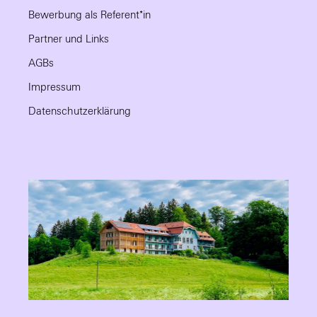
Bewerbung als Referent*in
Partner und Links
AGBs
Impressum
Datenschutzerklärung