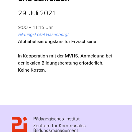
29. Juli 2021
9:00 – 11:15 Uhr
BildungsLokal Hasenbergl
Alphabetisierungskurs für Erwachsene.
In Kooperation mit der MVHS. Anmeldung bei
der lokalen Bildungsberatung erforderlich.
Keine Kosten.