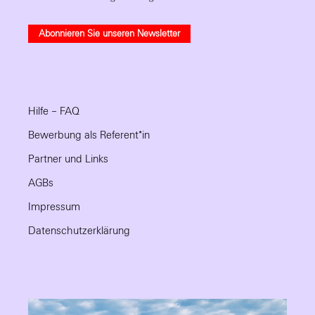
Abonnieren Sie unseren Newsletter
Hilfe – FAQ
Bewerbung als Referent*in
Partner und Links
AGBs
Impressum
Datenschutzerklärung