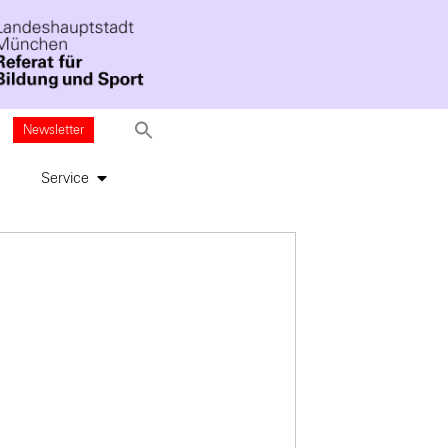
Newsletter
Service