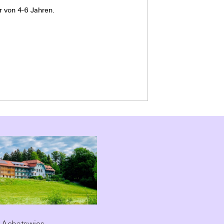
r von 4-6 Jahren.