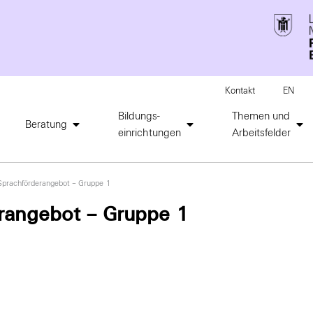
Kontakt
EN
Bildungs-
Themen und
Beratung
einrichtungen
Arbeitsfelder
prachförderangebot – Gruppe 1
rangebot – Gruppe 1