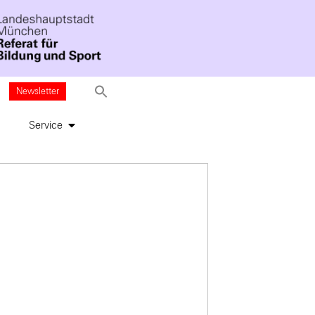
Newsletter
Service